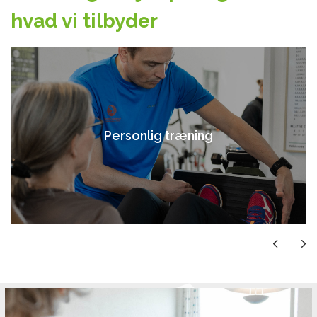
hvad vi tilbyder
Personlig træning